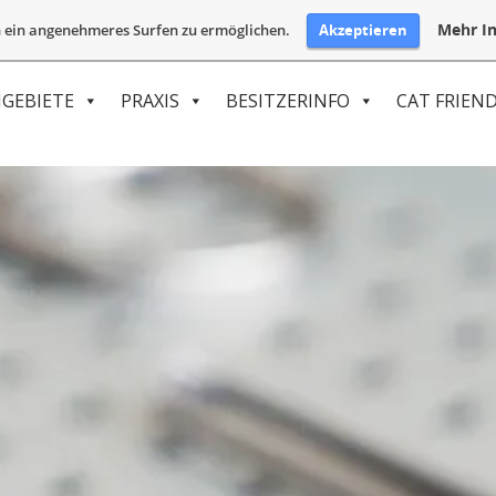
Mehr In
Akzeptieren
 ein angenehmeres Surfen zu ermöglichen.
GEBIETE
PRAXIS
BESITZERINFO
CAT FRIEND