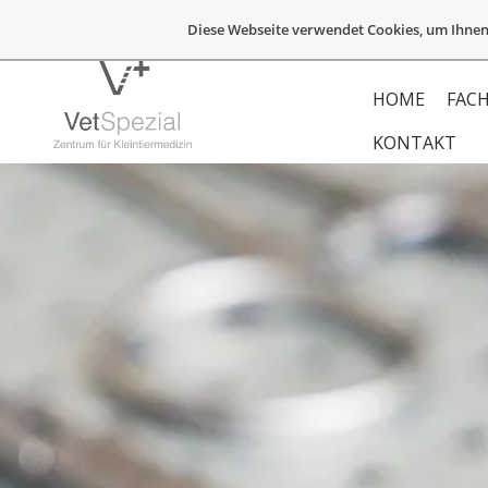
Diese Webseite verwendet Cookies, um Ihnen
HOME
FACH
KONTAKT