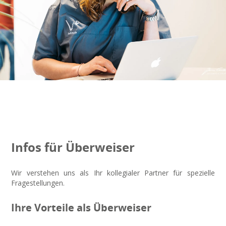
Infos für Überweiser
Wir verstehen uns als Ihr kollegialer Partner für spezielle
Fragestellungen.
Ihre Vorteile als Überweiser