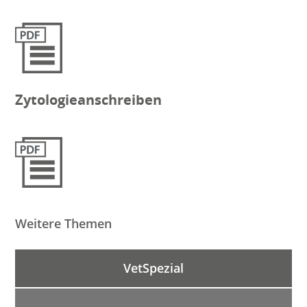
Zytologieanschreiben
Weitere Themen
VetSpezial