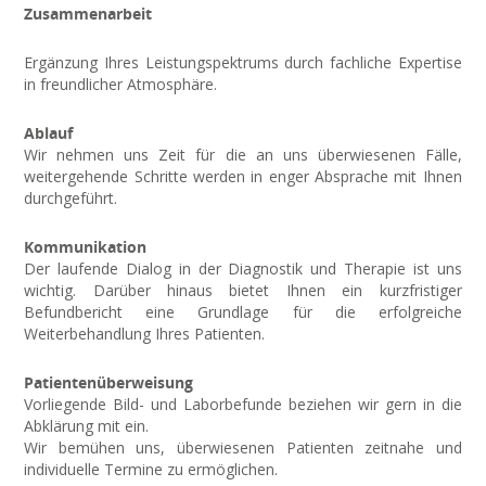
Zusammenarbeit
Ergänzung Ihres Leistungspektrums durch fachliche Expertise
in freundlicher Atmosphäre.
Ablauf
Wir nehmen uns Zeit für die an uns überwiesenen Fälle,
weitergehende Schritte werden in enger Absprache mit Ihnen
durchgeführt.
Kommunikation
Der laufende Dialog in der Diagnostik und Therapie ist uns
wichtig. Darüber hinaus bietet Ihnen ein kurzfristiger
Befundbericht eine Grundlage für die erfolgreiche
Weiterbehandlung Ihres Patienten.
Patientenüberweisung
Vorliegende Bild- und Laborbefunde beziehen wir gern in die
Abklärung mit ein.
Wir bemühen uns, überwiesenen Patienten zeitnahe und
individuelle Termine zu ermöglichen.