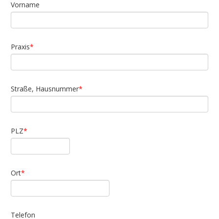
Vorname
Praxis
Straße, Hausnummer
PLZ
Ort
Telefon