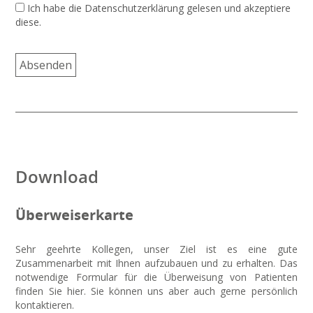
Ich habe die Datenschutzerklärung gelesen und akzeptiere
diese.
Download
Überweiserkarte
Sehr geehrte Kollegen, unser Ziel ist es eine gute
Zusammenarbeit mit Ihnen aufzubauen und zu erhalten. Das
notwendige Formular für die Überweisung von Patienten
finden Sie hier. Sie können uns aber auch gerne persönlich
kontaktieren.