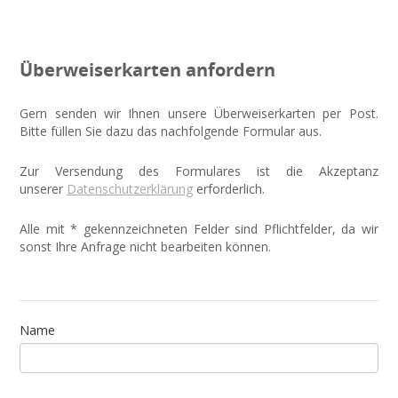
Überweiserkarten anfordern
Gern senden wir Ihnen unsere Überweiserkarten per Post.
Bitte füllen Sie dazu das nachfolgende Formular aus.
Zur Versendung des Formulares ist die Akzeptanz
unserer
Datenschutzerklärung
erforderlich.
Alle mit * gekennzeichneten Felder sind Pflichtfelder, da wir
sonst Ihre Anfrage nicht bearbeiten können.
Name