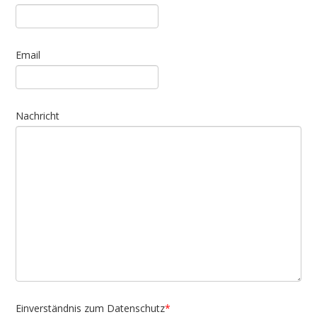
Email
Nachricht
Einverständnis zum Datenschutz