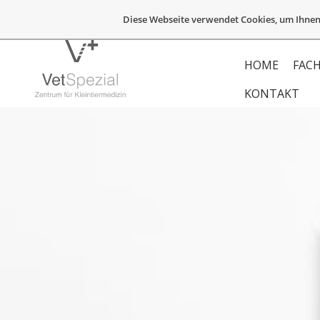
Diese Webseite verwendet Cookies, um Ihnen
HOME
FACH
KONTAKT