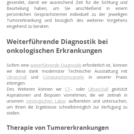
gesendet, damit wir ausreichend Zeit für die Sichtung und
Beurteilung haben, um Sie anschließend in einem
persönlichen Gesprächstermin individuell zu der jeweiligen
Tumorerkrankung und bezüglich des weiteren Vorgehens
eingehend zu beraten.
Weiterführende Diagnostik bei
onkologischen Erkrankungen
Sofern eine
weiterführende Diagnostik
erforderlich ist, können
wir diese dank modernster Technischer Ausstattung mit
Ultraschall
und
Computertomografie
in unserer Praxis
erbringen.
Des Weiteren können wir
CT
– oder
Ultraschall
gestützt
Aspirationen und Biopsien vornehmen, die wir zeitnah in
unserem
zytologischen Labor
aufbereiten und untersuchen,
um Ihnen die Ergebnisse schnellstmöglich zur Verfügung zu
stellen.
Therapie von Tumorerkrankungen