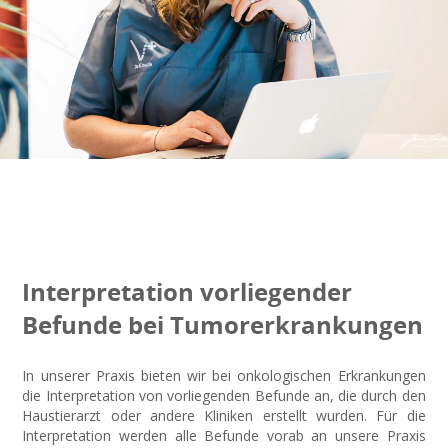
Interpretation vorliegender
Befunde bei Tumorerkrankungen
In unserer Praxis bieten wir bei onkologischen Erkrankungen
die Interpretation von vorliegenden Befunde an, die durch den
Haustierarzt oder andere Kliniken erstellt wurden. Für die
Interpretation werden alle Befunde vorab an unsere Praxis