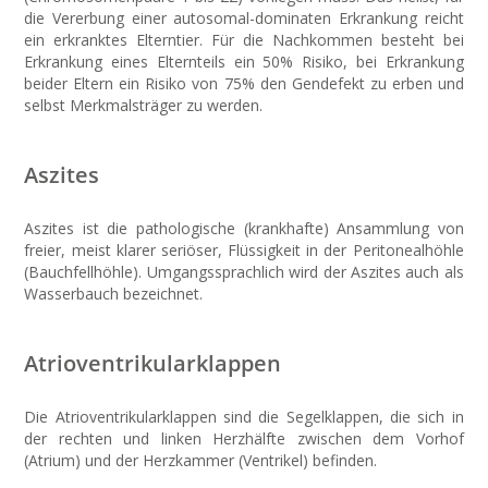
die Vererbung einer autosomal-dominaten Erkrankung reicht
ein erkranktes Elterntier. Für die Nachkommen besteht bei
Erkrankung eines Elternteils ein 50% Risiko, bei Erkrankung
beider Eltern ein Risiko von 75% den Gendefekt zu erben und
selbst Merkmalsträger zu werden.
Aszites
Aszites ist die pathologische (krankhafte) Ansammlung von
freier, meist klarer seriöser, Flüssigkeit in der Peritonealhöhle
(Bauchfellhöhle). Umgangssprachlich wird der Aszites auch als
Wasserbauch bezeichnet.
Atrioventrikularklappen
Die Atrioventrikularklappen sind die Segelklappen, die sich in
der rechten und linken Herzhälfte zwischen dem Vorhof
(Atrium) und der Herzkammer (Ventrikel) befinden.