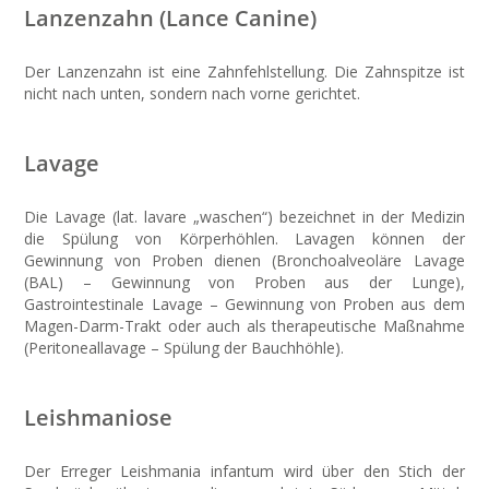
Lanzenzahn (Lance Canine)
Der Lanzenzahn ist eine Zahnfehlstellung. Die Zahnspitze ist
nicht nach unten, sondern nach vorne gerichtet.
Lavage
Die Lavage (lat. lavare „waschen“) bezeichnet in der Medizin
die Spülung von Körperhöhlen. Lavagen können der
Gewinnung von Proben dienen (Bronchoalveoläre Lavage
(BAL) – Gewinnung von Proben aus der Lunge),
Gastrointestinale Lavage – Gewinnung von Proben aus dem
Magen-Darm-Trakt oder auch als therapeutische Maßnahme
(Peritoneallavage – Spülung der Bauchhöhle).
Leishmaniose
Der Erreger Leishmania infantum wird über den Stich der