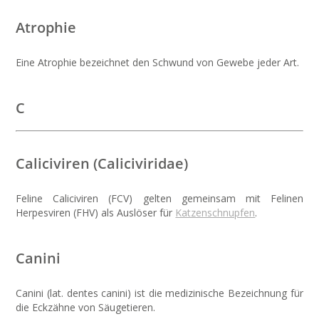
Atrophie
Eine Atrophie bezeichnet den Schwund von Gewebe jeder Art.
C
Caliciviren (Caliciviridae)
Feline Caliciviren (FCV) gelten gemeinsam mit Felinen
Herpesviren (FHV) als Auslöser für
Katzenschnupfen
.
Canini
Canini (lat. dentes canini) ist die medizinische Bezeichnung für
die Eckzähne von Säugetieren.