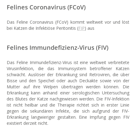
Felines Coronavirus (FCoV)
Das Feline Coronavirus (FCoV) kommt weltweit vor und löst
bei Katzen die Infektiöse Peritonitis (
FIP
) aus
Felines Immundefizienz-Virus (FIV)
Das Feline Immundefizienz-Virus ist eine weltweit verbreitete
Virusinfektion, die das Immunsystem betroffener Katzen
schwächt. Auslöser der Erkrankung sind Retroviren, die über
Bisse und den Speichel oder auch Deckakte sowie von der
Mutter auf ihre Welpen übertragen werden können. Die
Erkrankung kann anhand einer serologischen Untersuchung
des Blutes der Katze nachgewiesen werden. Die FIV-Infektion
ist nicht heilbar und die Therapie richtet sich in erster Linie
gegen die sekundären Infekte, die sich aufgrund der FIV-
Erkrankung langwieriger gestalten. Eine Impfung gegen FIV
existiert derzeit nicht.