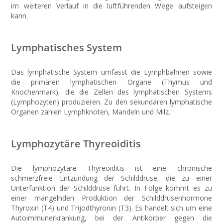
im weiteren Verlauf in die luftführenden Wege aufsteigen
kann.
Lymphatisches System
Das lymphatische System umfasst die Lymphbahnen sowie
die primären lymphatischen Organe (Thymus und
Knochenmark), die die Zellen des lymphatischen Systems
(Lymphozyten) produzieren. Zu den sekundären lymphatische
Organen zählen Lymphknoten, Mandeln und Milz.
Lymphozytäre Thyreoiditis
Die lymphozytäre Thyreoiditis ist eine chronische
schmerzfreie Entzündung der Schilddrüse, die zu einer
Unterfunktion der Schilddrüse führt. In Folge kommt es zu
einer mangelnden Produktion der Schilddrüsenhormone
Thyroxin (T4) und Trijodthyronin (T3). Es handelt sich um eine
Autoimmunerkrankung, bei der Antikörper gegen die