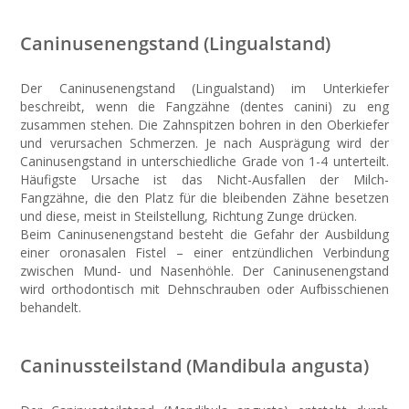
Caninusenengstand (Lingualstand)
Der Caninusenengstand (Lingualstand) im Unterkiefer
beschreibt, wenn die Fangzähne (dentes canini) zu eng
zusammen stehen. Die Zahnspitzen bohren in den Oberkiefer
und verursachen Schmerzen. Je nach Ausprägung wird der
Caninusengstand in unterschiedliche Grade von 1-4 unterteilt.
Häufigste Ursache ist das Nicht-Ausfallen der Milch-
Fangzähne, die den Platz für die bleibenden Zähne besetzen
und diese, meist in Steilstellung, Richtung Zunge drücken.
Beim Caninusenengstand besteht die Gefahr der Ausbildung
einer oronasalen Fistel – einer entzündlichen Verbindung
zwischen Mund- und Nasenhöhle. Der Caninusenengstand
wird orthodontisch mit Dehnschrauben oder Aufbisschienen
behandelt.
Caninussteilstand (Mandibula angusta)