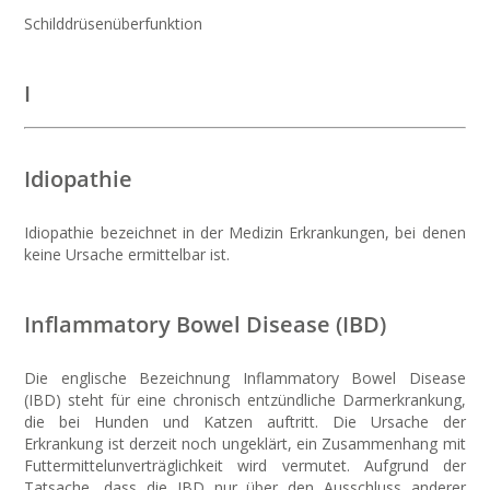
Schilddrüsenüberfunktion
I
Idiopathie
Idiopathie bezeichnet in der Medizin Erkrankungen, bei denen
keine Ursache ermittelbar ist.
Inflammatory Bowel Disease (IBD)
Die englische Bezeichnung Inflammatory Bowel Disease
(IBD) steht für eine chronisch entzündliche Darmerkrankung,
die bei Hunden und Katzen auftritt. Die Ursache der
Erkrankung ist derzeit noch ungeklärt, ein Zusammenhang mit
Futtermittelunverträglichkeit wird vermutet. Aufgrund der
Tatsache, dass die IBD nur über den Ausschluss anderer