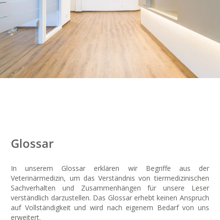
Glossar
In unserem Glossar erklären wir Begriffe aus der
Veterinärmedizin, um das Verständnis von tiermedizinischen
Sachverhalten und Zusammenhängen für unsere Leser
verständlich darzustellen. Das Glossar erhebt keinen Anspruch
auf Vollständigkeit und wird nach eigenem Bedarf von uns
erweitert.