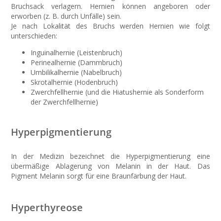
Bruchsack verlagern. Hernien können angeboren oder
erworben (z. B. durch Unfälle) sein.
Je nach Lokalität des Bruchs werden Hernien wie folgt
unterschieden:
Inguinalhernie (Leistenbruch)
Perinealhernie (Dammbruch)
Umbilikalhernie (Nabelbruch)
Skrotalhernie (Hodenbruch)
Zwerchfellhernie (und die Hiatushernie als Sonderform
der Zwerchfellhernie)
Hyperpigmentierung
In der Medizin bezeichnet die Hyperpigmentierung eine
übermäßige Ablagerung von Melanin in der Haut. Das
Pigment Melanin sorgt für eine Braunfärbung der Haut.
Hyperthyreose