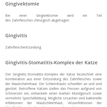
Gingivektomie
Bei einer Gingivektomie wird ein Teil
des Zahnfleisches chirurgisch abgetragen.
Gingivitis
Zahnfleischentzündung
Gingivitis-Stomatitis-Komplex der Katze
Der Gingivitis-Stomatitis-Komplex der Katze bezeichnet eine
Kombination aus einer Entzündung des Zahnfleisches sowie
der Maulscheimhaut. Die Schleimhäute schwellen an und sind
gerötet. Betroffene Katzen stellen das Fressen aufgrund von
Schmerzen ein, entwickeln einen starken Mundgeruch sowie
vermehrte Speichelbildung. Mögliche Ursachen sind bakterielle
Infektionen der Maulschleimhaut, Virusinfektionen der