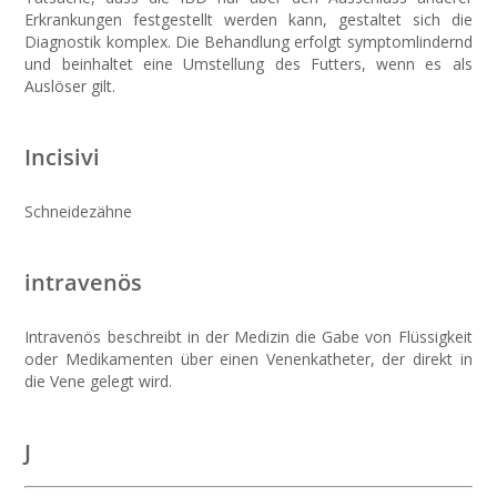
Erkrankungen festgestellt werden kann, gestaltet sich die
Diagnostik komplex. Die Behandlung erfolgt symptomlindernd
und beinhaltet eine Umstellung des Futters, wenn es als
Auslöser gilt.
Incisivi
Schneidezähne
intravenös
Intravenös beschreibt in der Medizin die Gabe von Flüssigkeit
oder Medikamenten über einen Venenkatheter, der direkt in
die Vene gelegt wird.
J