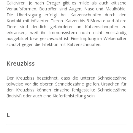
Caliciviren. Je nach Erreger gibt es milde als auch kritische
Verlaufsformen. Betroffen sind Augen, Nase und Maulhöhle.
Die Übertragung erfolgt bei Katzenschupfen durch den
Kontakt mit infizierten Tieren. Katzen bis 3 Monate und ältere
Tiere sind deutlich gefährdeter an Katzenschnupfen zu
erkranken, weil ihr Immunsystem noch nicht vollständig
ausgebildet bzw. geschwächt ist. Eine Impfung im Welpenalter
schützt gegen die Infektion mit Katzenschnupfen.
Kreuzbiss
Der Kreuzbiss bezeichnet, dass die unteren Schneidezähne
teilweise vor die oberen Schneidezähne greifen. Ursachen für
den Kreuzbiss können einzelne fehlgestellte Schneidezähne
(Incisivi) oder auch eine Kieferfehlstellung sein.
L