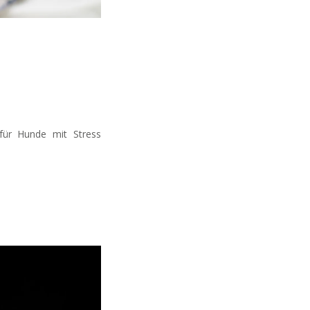
für Hunde mit Stress