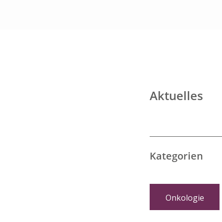
Aktuelles
Kategorien
Onkologie