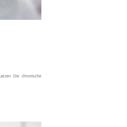
atzen Die chronische