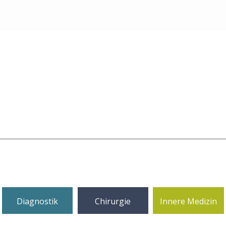
Diagnostik
Chirurgie
Innere Medizin