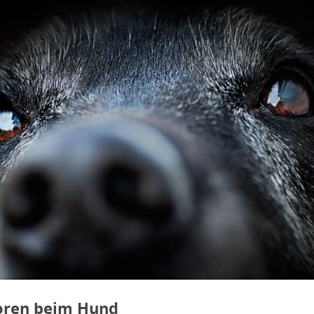
en beim Hund