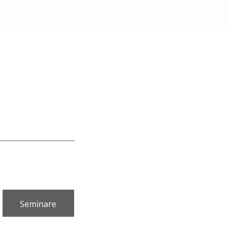
Seminare