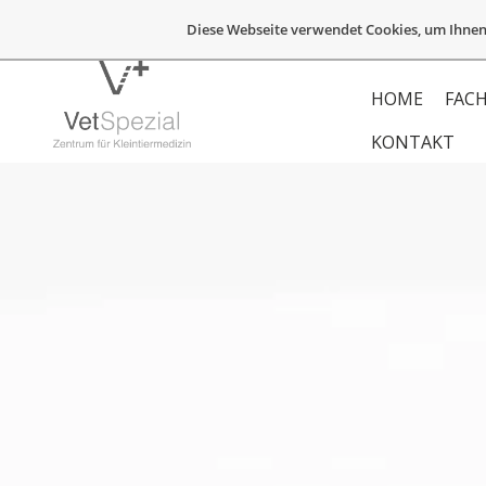
Diese Webseite verwendet Cookies, um Ihnen
HOME
FACH
KONTAKT