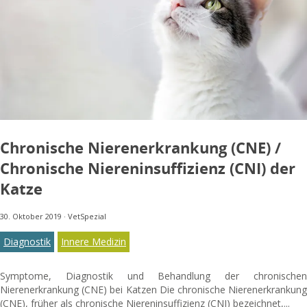
Chronische Nierenerkrankung (CNE) /
Chronische Niereninsuffizienz (CNI) der
Katze
30. Oktober 2019
·
VetSpezial
Diagnostik
Innere Medizin
Symptome, Diagnostik und Behandlung der chronischen
Nierenerkrankung (CNE) bei Katzen Die chronische Nierenerkrankung
(CNE), früher als chronische Niereninsuffizienz (CNI) bezeichnet,...