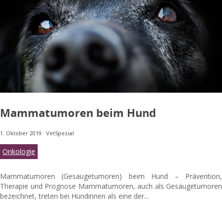
Mammatumoren beim Hund
1. Oktober 2019
·
VetSpezial
Onkologie
Mammatumoren (Gesäugetumoren) beim Hund – Prävention,
Therapie und Prognose Mammatumoren, auch als Gesäugetumoren
bezeichnet, treten bei Hündinnen als eine der...