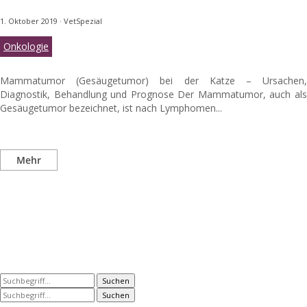
1. Oktober 2019
·
VetSpezial
Onkologie
Mammatumor (Gesäugetumor) bei der Katze – Ursachen,
Diagnostik, Behandlung und Prognose Der Mammatumor, auch als
Gesäugetumor bezeichnet, ist nach Lymphomen...
Mehr
Suchen
Suchen