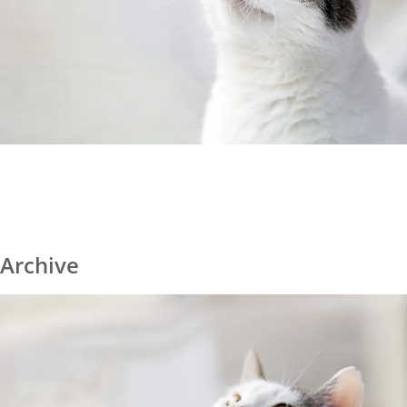
Archive