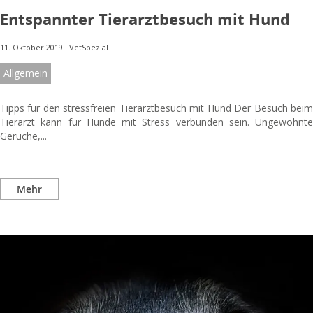
Entspannter Tierarztbesuch mit Hund
11. Oktober 2019
·
VetSpezial
Allgemein
Tipps für den stressfreien Tierarztbesuch mit Hund Der Besuch beim
Tierarzt kann für Hunde mit Stress verbunden sein. Ungewohnte
Gerüche,...
Mehr