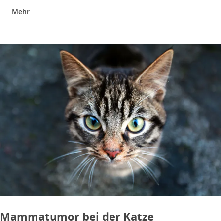
Mehr
Mammatumor bei der Katze