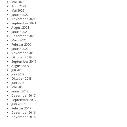
Mai 2023
April 2023
Mai 2022
Januar 2022
November 2021
September 2021
August 2021
Januar 2021
Dezember 2020
März 2020
Februar 2020
Januar 2020
November 2019
Oktober 2019
September 2019
August 2019
Juli 2019
Juni 2019
Oktober 2018
Juni 2018
Mai 2018
Januar 2018
Dezember 2017
September 2017
Juni 2017
Februar 2017
Dezember 2016
November 2016