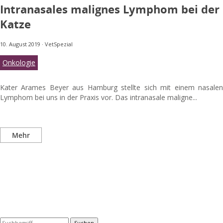
Intranasales malignes Lymphom bei der
Katze
10. August 2019
·
VetSpezial
Onkologie
Kater Arames Beyer aus Hamburg stellte sich mit einem nasalen
Lymphom bei uns in der Praxis vor. Das intranasale maligne...
Mehr
Suchen