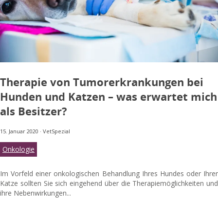
Therapie von Tumorerkrankungen bei
Hunden und Katzen – was erwartet mich
als Besitzer?
15. Januar 2020
·
VetSpezial
Onkologie
Im Vorfeld einer onkologischen Behandlung Ihres Hundes oder Ihrer
Katze sollten Sie sich eingehend über die Therapiemöglichkeiten und
ihre Nebenwirkungen...