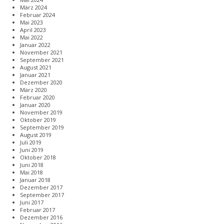
März 2024
Februar 2024
Mai 2023
April 2023
Mai 2022
Januar 2022
November 2021
September 2021
August 2021
Januar 2021
Dezember 2020
März 2020
Februar 2020
Januar 2020
November 2019
Oktober 2019
September 2019
August 2019
Juli 2019
Juni 2019
Oktober 2018
Juni 2018
Mai 2018
Januar 2018
Dezember 2017
September 2017
Juni 2017
Februar 2017
Dezember 2016