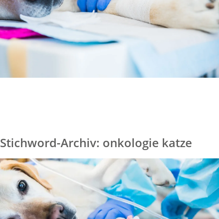
Stichword-Archiv: onkologie katze