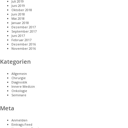
Juli 2019
Juni 2019
Oktober 2018
Juni 2018
Mai 2018
Januar 2018
Dezember 2017
September 2017
Juni 2017
Februar 2017
Dezember 2016
November 2016
Kategorien
Allgemein
Chirurgie
Diagnostik
Innere Medizin
Onkologie
Seminare
Meta
Anmelden
Eintrags-Feed