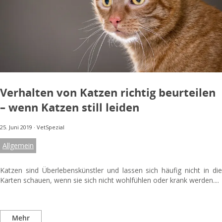
Verhalten von Katzen richtig beurteilen
– wenn Katzen still leiden
25. Juni 2019
·
VetSpezial
Allgemein
Katzen sind Überlebenskünstler und lassen sich häufig nicht in die
Karten schauen, wenn sie sich nicht wohlfühlen oder krank werden....
Mehr