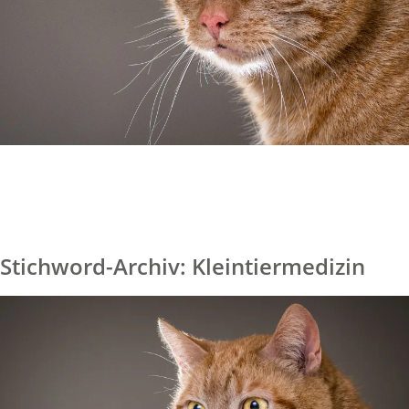
Stichword-Archiv: Kleintiermedizin