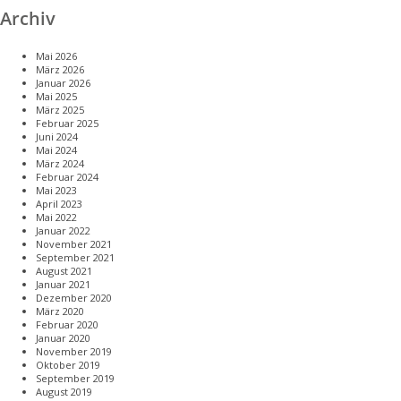
Archiv
Mai 2026
März 2026
Januar 2026
Mai 2025
März 2025
Februar 2025
Juni 2024
Mai 2024
März 2024
Februar 2024
Mai 2023
April 2023
Mai 2022
Januar 2022
November 2021
September 2021
August 2021
Januar 2021
Dezember 2020
März 2020
Februar 2020
Januar 2020
November 2019
Oktober 2019
September 2019
August 2019