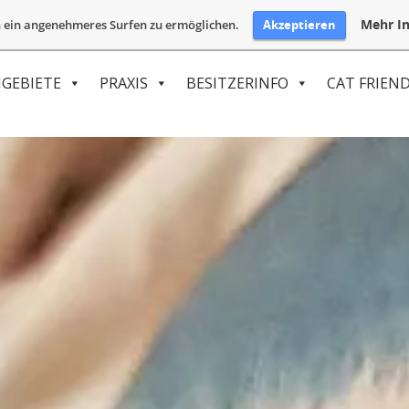
Mehr In
Akzeptieren
 ein angenehmeres Surfen zu ermöglichen.
GEBIETE
PRAXIS
BESITZERINFO
CAT FRIEND