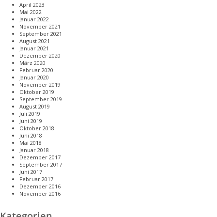
April 2023
Mai 2022
Januar 2022
November 2021
September 2021
August 2021
Januar 2021
Dezember 2020
März 2020
Februar 2020
Januar 2020
November 2019
Oktober 2019
September 2019
August 2019
Juli 2019
Juni 2019
Oktober 2018
Juni 2018
Mai 2018
Januar 2018
Dezember 2017
September 2017
Juni 2017
Februar 2017
Dezember 2016
November 2016
Kategorien