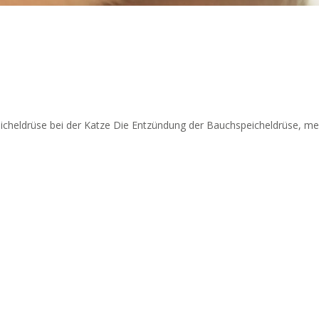
heldrüse bei der Katze Die Entzündung der Bauchspeicheldrüse, medizi