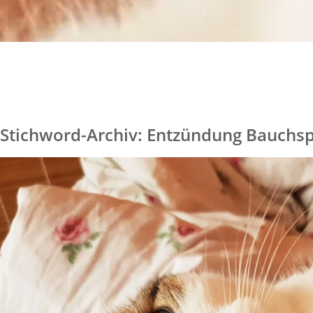
Stichword-Archiv: Entzündung Bauchs