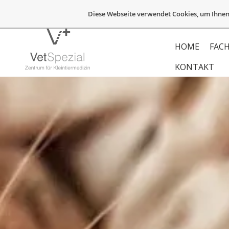
Diese Webseite verwendet Cookies, um Ihnen
HOME
FACH
KONTAKT