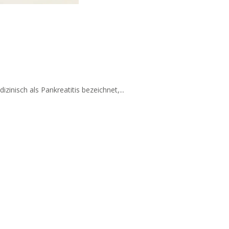
nisch als Pankreatitis bezeichnet,...