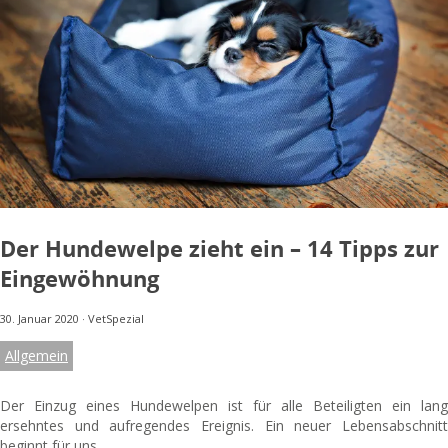
Der Hundewelpe zieht ein – 14 Tipps zur
Eingewöhnung
30. Januar 2020
·
VetSpezial
Allgemein
Der Einzug eines Hundewelpen ist für alle Beteiligten ein lang
ersehntes und aufregendes Ereignis. Ein neuer Lebensabschnitt
beginnt für uns...