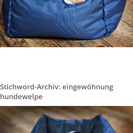
Stichword-Archiv: eingewöhnung
hundewelpe