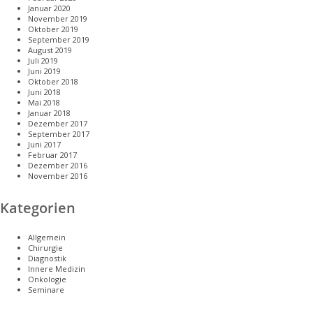
Januar 2020
November 2019
Oktober 2019
September 2019
August 2019
Juli 2019
Juni 2019
Oktober 2018
Juni 2018
Mai 2018
Januar 2018
Dezember 2017
September 2017
Juni 2017
Februar 2017
Dezember 2016
November 2016
Kategorien
Allgemein
Chirurgie
Diagnostik
Innere Medizin
Onkologie
Seminare