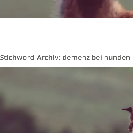
Stichword-Archiv: demenz bei hunden