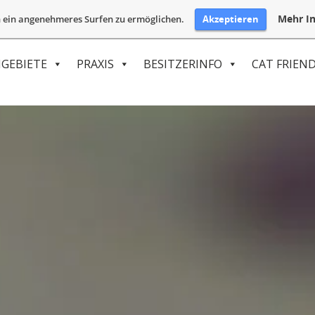
Mehr In
Akzeptieren
 ein angenehmeres Surfen zu ermöglichen.
GEBIETE
PRAXIS
BESITZERINFO
CAT FRIEND