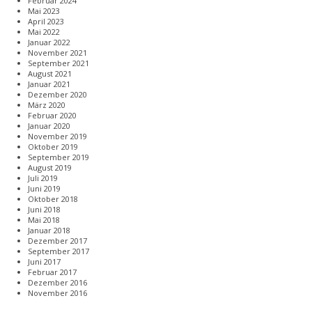
Februar 2024
Mai 2023
April 2023
Mai 2022
Januar 2022
November 2021
September 2021
August 2021
Januar 2021
Dezember 2020
März 2020
Februar 2020
Januar 2020
November 2019
Oktober 2019
September 2019
August 2019
Juli 2019
Juni 2019
Oktober 2018
Juni 2018
Mai 2018
Januar 2018
Dezember 2017
September 2017
Juni 2017
Februar 2017
Dezember 2016
November 2016