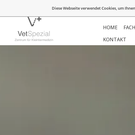
Diese Webseite verwendet Cookies, um Ihnen
HOME
FACH
KONTAKT