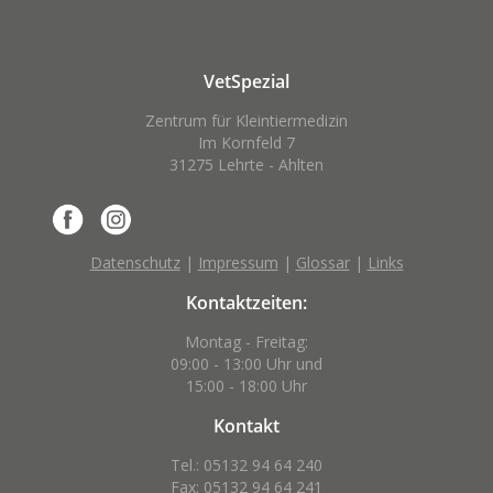
VetSpezial
Zentrum für Kleintiermedizin
Im Kornfeld 7
31275 Lehrte - Ahlten
Datenschutz
|
Impressum
|
Glossar
|
Links
Kontaktzeiten:
Montag - Freitag:
09:00 - 13:00 Uhr und
15:00 - 18:00 Uhr
Kontakt
Tel.: 05132 94 64 240
Fax: 05132 94 64 241