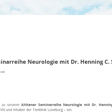
inarreihe Neurologie mit Dr. Henning C.
zial
ch zu unserer
Ahltener Seminarreihe Neurologie mit Dr. Henni
VN und Inhaber der Tierklinik Lüneburg – ein.