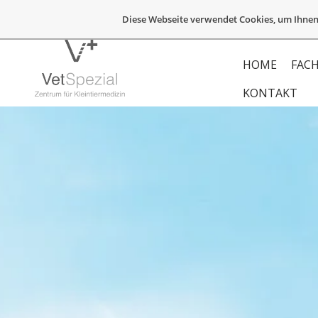
Diese Webseite verwendet Cookies, um Ihnen
HOME
FACH
KONTAKT