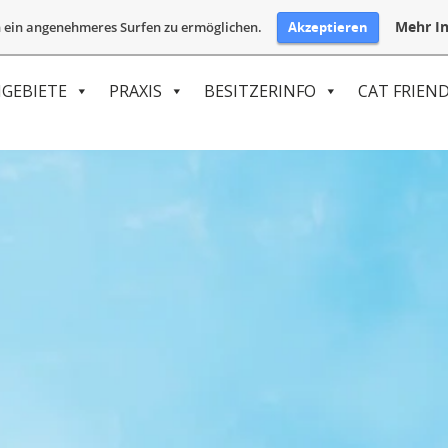
Mehr In
Akzeptieren
 ein angenehmeres Surfen zu ermöglichen.
GEBIETE
PRAXIS
BESITZERINFO
CAT FRIEND