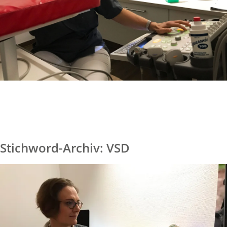
Stichword-Archiv: VSD