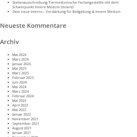
Stellenausschreibung Tiermedizinische Fachangestellte mit dem
Schwerpunkt Innere Medizin (m/w/d)
Zwei neue Interns – Verstärkung für Bildgebung & Innere Medizin
Neueste Kommentare
Archiv
Mai 2026
März 2026
Januar 2026
Mai 2025
März 2025
Februar 2025
Juni 2024
Mai 2024
März 2024
Februar 2024
Mai 2023
April 2023
Mai 2022
Januar 2022
November 2021
September 2021
August 2021
Januar 2021