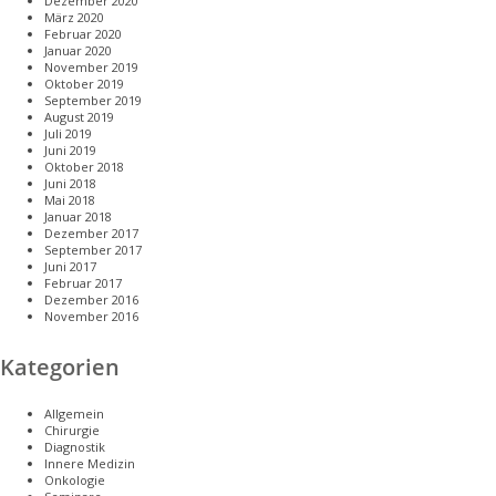
Dezember 2020
März 2020
Februar 2020
Januar 2020
November 2019
Oktober 2019
September 2019
August 2019
Juli 2019
Juni 2019
Oktober 2018
Juni 2018
Mai 2018
Januar 2018
Dezember 2017
September 2017
Juni 2017
Februar 2017
Dezember 2016
November 2016
Kategorien
Allgemein
Chirurgie
Diagnostik
Innere Medizin
Onkologie