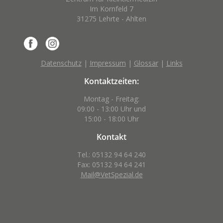
Im Kornfeld 7
31275 Lehrte - Ahlten
Datenschutz
|
Impressum
|
Glossar
|
Links
Kontaktzeiten:
Montag - Freitag:
09:00 - 13:00 Uhr und
15:00 - 18:00 Uhr
Kontakt
Tel.: 05132 94 64 240
Fax: 05132 94 64 241
Mail@VetSpezial.de