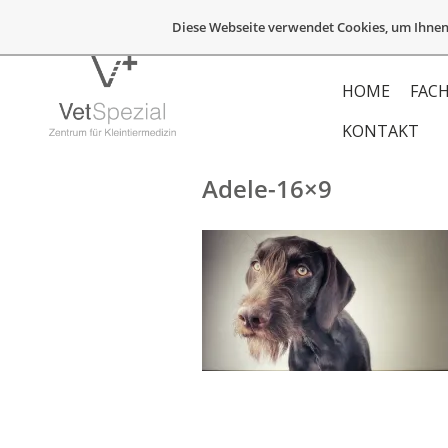
Diese Webseite verwendet Cookies, um Ihnen
HOME
FACH
KONTAKT
Adele-16×9