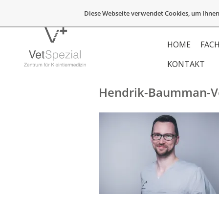
Diese Webseite verwendet Cookies, um Ihnen
HOME
FACH
KONTAKT
Hendrik-Baumman-Ve