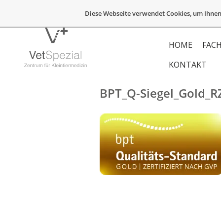
Diese Webseite verwendet Cookies, um Ihnen
HOME
FACH
KONTAKT
BPT_Q-Siegel_Gold_R