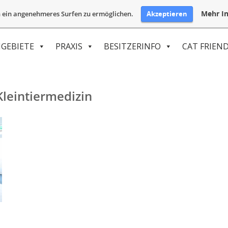
Mehr In
Akzeptieren
 ein angenehmeres Surfen zu ermöglichen.
GEBIETE
PRAXIS
BESITZERINFO
CAT FRIEND
leintiermedizin