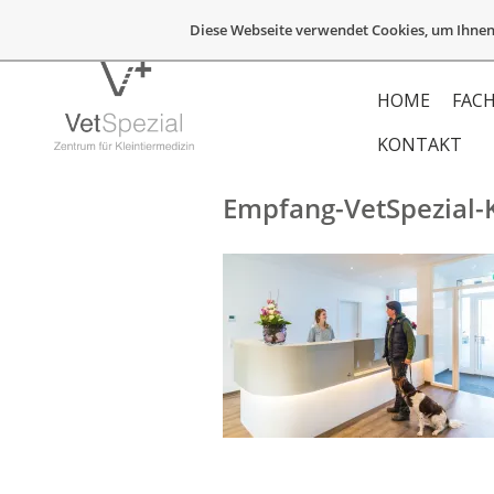
Diese Webseite verwendet Cookies, um Ihnen
HOME
FACH
KONTAKT
Empfang-VetSpezial-K