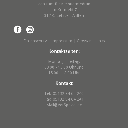
Zentrum für Kleintiermedizin
Im Kornfeld 7
31275 Lehrte - Ahlten
Datenschutz
|
Impressum
|
Glossar
|
Links
Kontaktzeiten:
Montag - Freitag:
09:00 - 13:00 Uhr und
15:00 - 18:00 Uhr
Kontakt
Tel.: 05132 94 64 240
Fax: 05132 94 64 241
Mail@VetSpezial.de