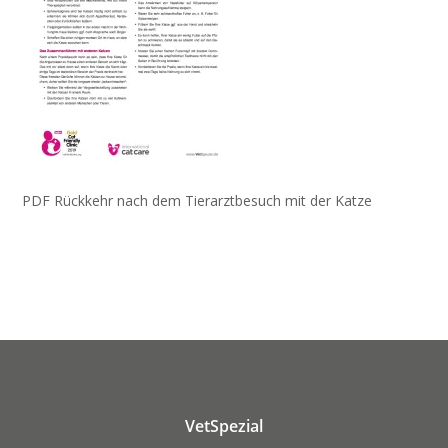
PDF Rückkehr nach dem Tierarztbesuch mit der Katze
VetSpezial